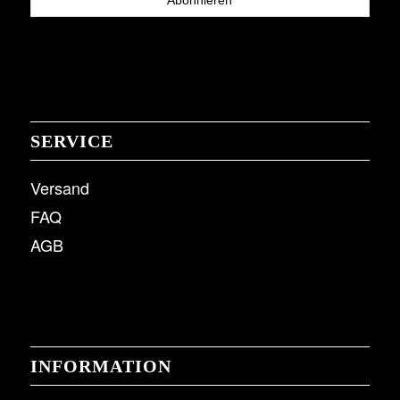
SERVICE
Versand
FAQ
AGB
INFORMATION