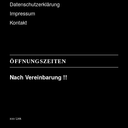
Datenschutzerklärung
Impressum
Kontakt
ÖFFNUNGSZEITEN
Nach Vereinbarung !!
xxx Link