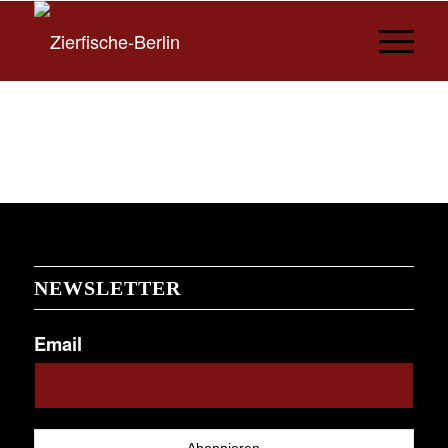
NEWSLETTER
Email