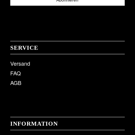
SERVICE
Versand
FAQ
AGB
INFORMATION