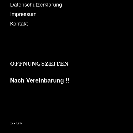
Datenschutzerklärung
Impressum
Kontakt
ÖFFNUNGSZEITEN
Nach Vereinbarung !!
xxx Link