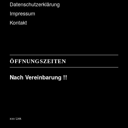
Datenschutzerklärung
Impressum
Kontakt
ÖFFNUNGSZEITEN
Nach Vereinbarung !!
xxx Link