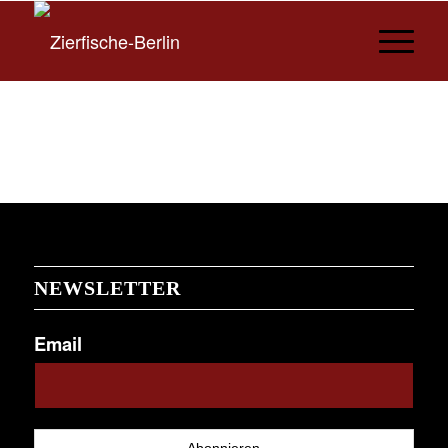
NEWSLETTER
Email