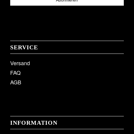
SERVICE
Versand
FAQ
AGB
INFORMATION