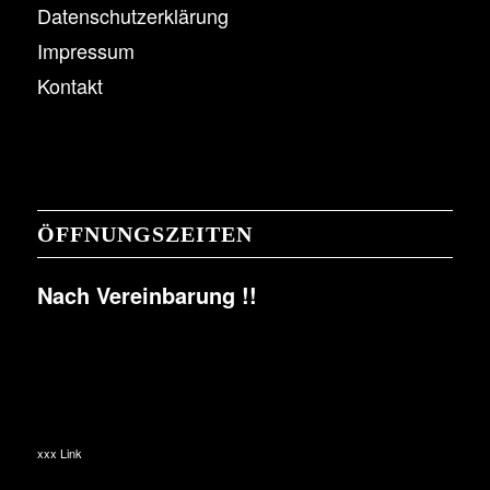
Datenschutzerklärung
Impressum
Kontakt
ÖFFNUNGSZEITEN
Nach Vereinbarung !!
xxx Link