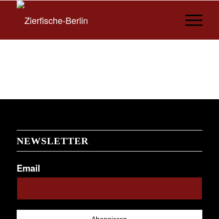
NEWSLETTER
Email