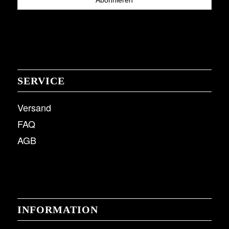
SERVICE
Versand
FAQ
AGB
INFORMATION