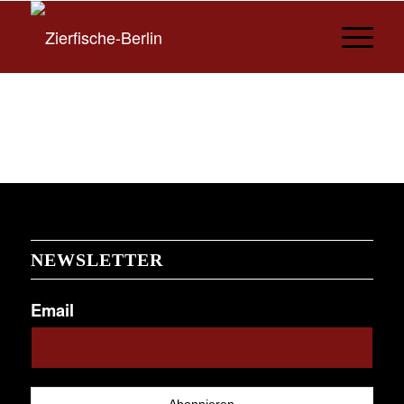
NEWSLETTER
Email