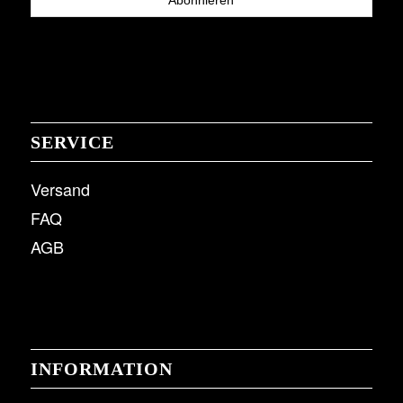
SERVICE
Versand
FAQ
AGB
INFORMATION