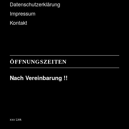
Datenschutzerklärung
Impressum
Kontakt
ÖFFNUNGSZEITEN
Nach Vereinbarung !!
xxx Link