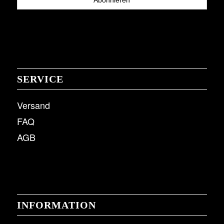
SERVICE
Versand
FAQ
AGB
INFORMATION