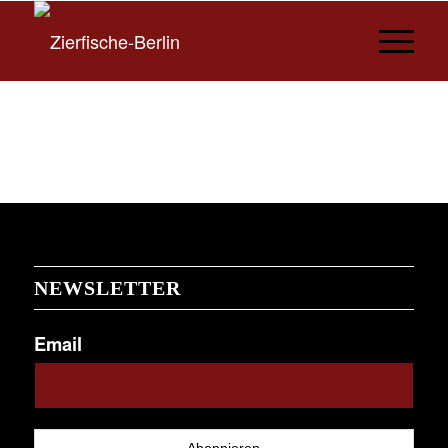
NEWSLETTER
Email