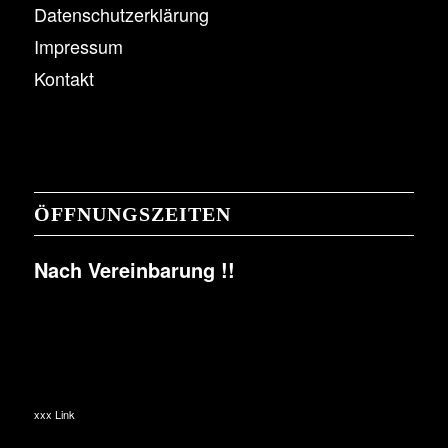
Datenschutzerklärung
Impressum
Kontakt
ÖFFNUNGSZEITEN
Nach Vereinbarung !!
xxx Link