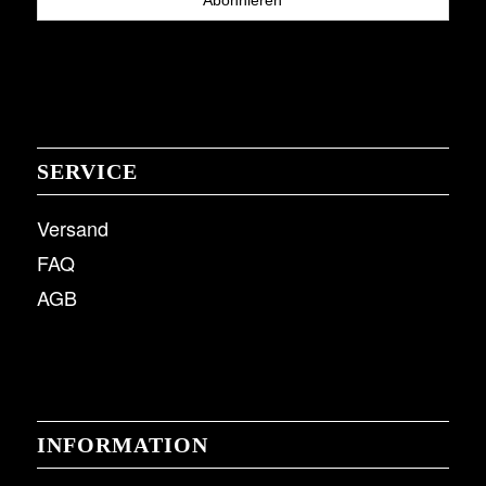
SERVICE
Versand
FAQ
AGB
INFORMATION