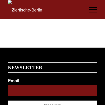
NEWSLETTER
Email