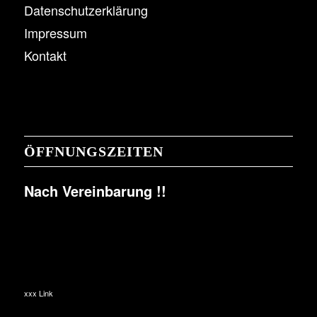
Datenschutzerklärung
Impressum
Kontakt
ÖFFNUNGSZEITEN
Nach Vereinbarung !!
xxx Link