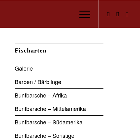
Fischarten
Galerie
Barben / Bärblinge
Buntbarsche – Afrika
Buntbarsche – Mittelamerika
Buntbarsche – Südamerika
Buntbarsche – Sonstige