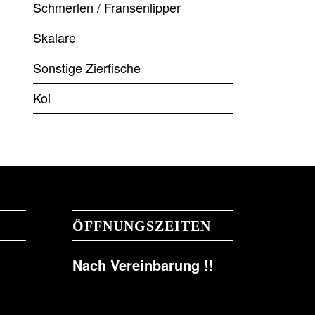
Schmerlen / Fransenlipper
Skalare
Sonstige Zierfische
Koi
ÖFFNUNGSZEITEN
Nach Vereinbarung !!