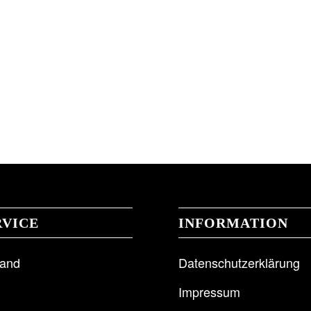
RVICE
INFORMATION
sand
Datenschutzerklärung
Impressum