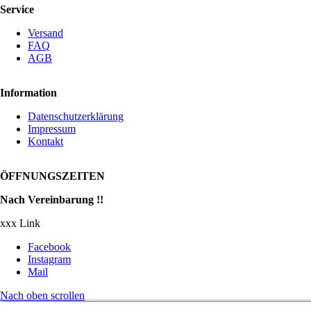
Service
Versand
FAQ
AGB
Information
Datenschutzerklärung
Impressum
Kontakt
ÖFFNUNGSZEITEN
Nach Vereinbarung !!
xxx Link
Facebook
Instagram
Mail
Nach oben scrollen