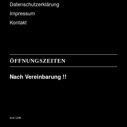
Datenschutzerklärung
Impressum
Kontakt
ÖFFNUNGSZEITEN
Nach Vereinbarung !!
xxx Link