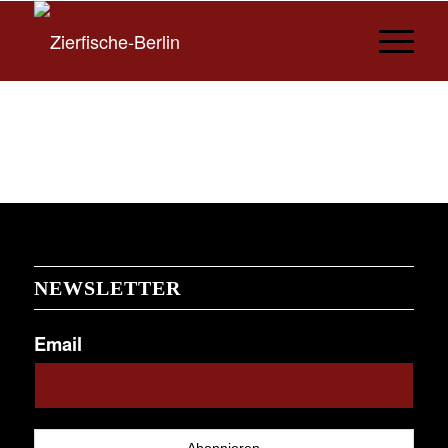
NEWSLETTER
Email