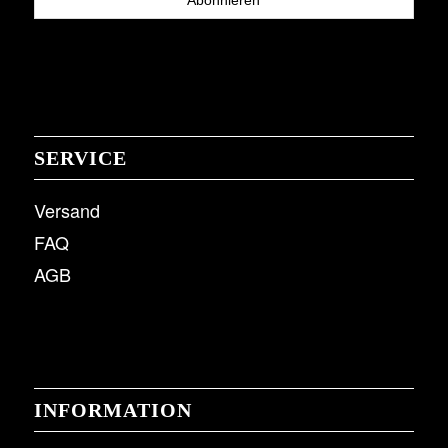
SERVICE
Versand
FAQ
AGB
INFORMATION