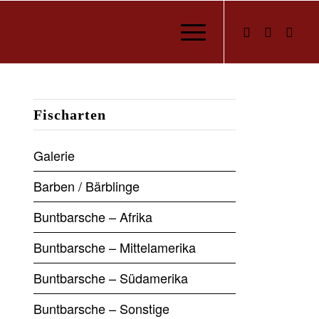
Fischarten
Galerie
Barben / Bärblinge
Buntbarsche – Afrika
Buntbarsche – Mittelamerika
Buntbarsche – Südamerika
Buntbarsche – Sonstige