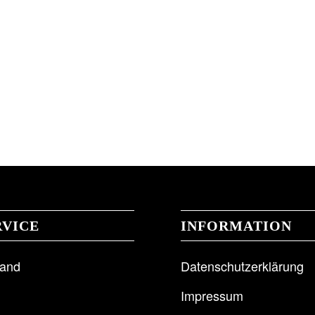
RVICE
INFORMATION
sand
Datenschutzerklärung
Impressum