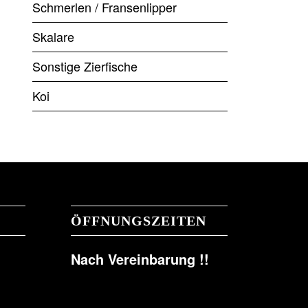
Schmerlen / Fransenlipper
Skalare
Sonstige Zierfische
Koi
ÖFFNUNGSZEITEN
Nach Vereinbarung !!