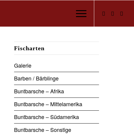
Fischarten
Galerie
Barben / Bärblinge
Buntbarsche – Afrika
Buntbarsche – Mittelamerika
Buntbarsche – Südamerika
Buntbarsche – Sonstige