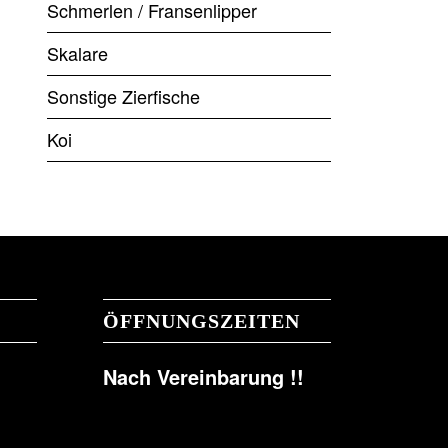
Schmerlen / Fransenlipper
Skalare
Sonstige Zierfische
Koi
ÖFFNUNGSZEITEN
Nach Vereinbarung !!