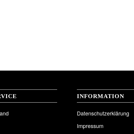
RVICE
INFORMATION
sand
Datenschutzerklärung
Impressum