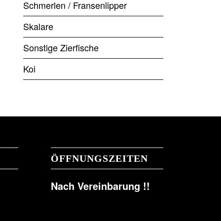
Schmerlen / Fransenlipper
Skalare
Sonstige Zierfische
Koi
ÖFFNUNGSZEITEN
Nach Vereinbarung !!