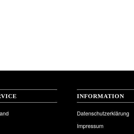
RVICE
INFORMATION
sand
Datenschutzerklärung
Impressum