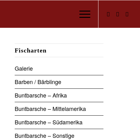
Fischarten
Galerie
Barben / Bärblinge
Buntbarsche – Afrika
Buntbarsche – Mittelamerika
Buntbarsche – Südamerika
Buntbarsche – Sonstige