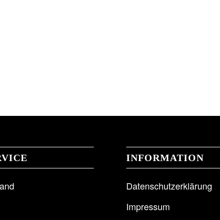
RVICE
INFORMATION
sand
Datenschutzerklärung
Impressum