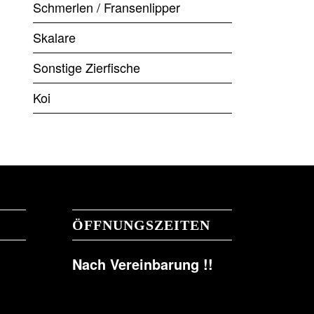
Schmerlen / Fransenlipper
Skalare
Sonstige Zierfische
Koi
ÖFFNUNGSZEITEN
Nach Vereinbarung !!