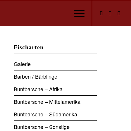
Fischarten
Galerie
Barben / Bärblinge
Buntbarsche – Afrika
Buntbarsche – Mittelamerika
Buntbarsche – Südamerika
Buntbarsche – Sonstige