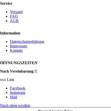
Service
Versand
FAQ
AGB
Information
Datenschutzerklärung
Impressum
Kontakt
ÖFFNUNGSZEITEN
Nach Vereinbarung !!
xxx Link
Facebook
Instagram
Mail
Nach oben scrollen
Privacy & Cookies Policy