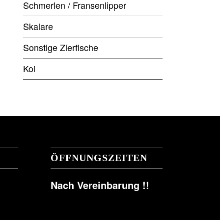
Schmerlen / Fransenlipper
Skalare
Sonstige Zierfische
Koi
ÖFFNUNGSZEITEN
Nach Vereinbarung !!