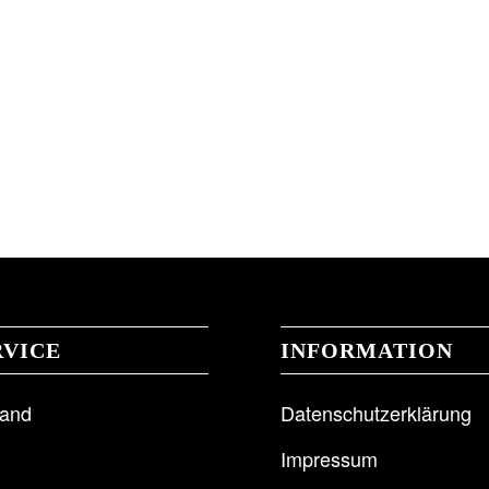
RVICE
INFORMATION
sand
Datenschutzerklärung
Impressum