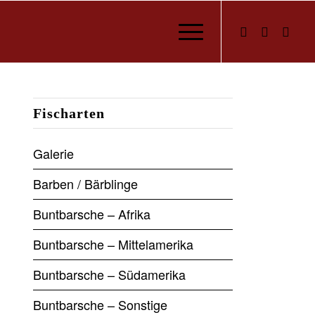
Fischarten
Galerie
Barben / Bärblinge
Buntbarsche – Afrika
Buntbarsche – Mittelamerika
Buntbarsche – Südamerika
Buntbarsche – Sonstige