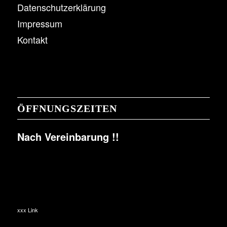
Datenschutzerklärung
Impressum
Kontakt
ÖFFNUNGSZEITEN
Nach Vereinbarung !!
xxx Link