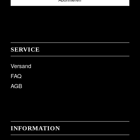
SERVICE
Versand
FAQ
AGB
INFORMATION