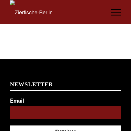
NEWSLETTER
Email