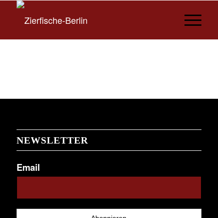
NEWSLETTER
Email