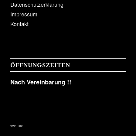
Datenschutzerklärung
Impressum
Kontakt
ÖFFNUNGSZEITEN
Nach Vereinbarung !!
xxx Link