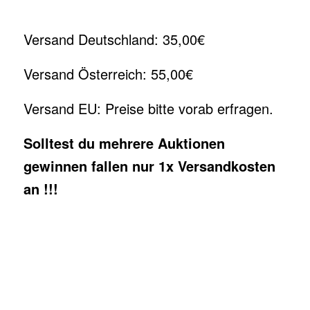
Versand Deutschland: 35,00€
Versand Österreich: 55,00€
Versand EU: Preise bitte vorab erfragen.
Solltest du mehrere Auktionen
gewinnen fallen nur 1x Versandkosten
an !!!