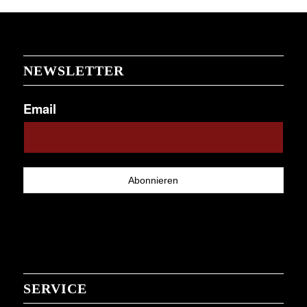
NEWSLETTER
Email
SERVICE