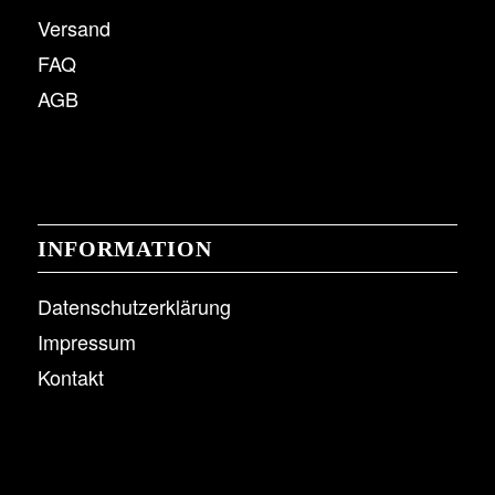
Versand
FAQ
AGB
INFORMATION
Datenschutzerklärung
Impressum
Kontakt